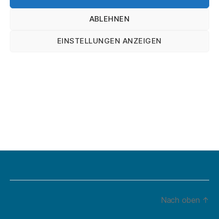
ABLEHNEN
EINSTELLUNGEN ANZEIGEN
Nach oben
↑