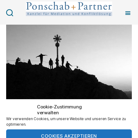
Ponschab
Multisite
Cookie-Zustimmung
verwalten
Wir verwenden Cookies, um unsere Website und unseren Service zu
optimieren.
COOKIES AKZEPTIEREN